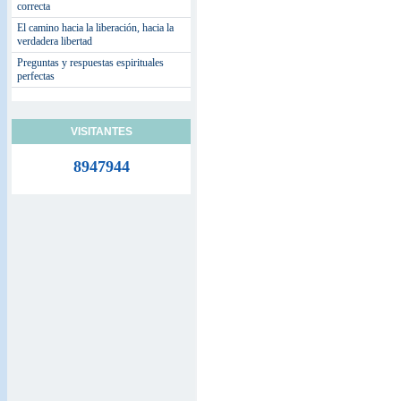
correcta
El camino hacia la liberación, hacia la
verdadera libertad
Preguntas y respuestas espirituales
perfectas
VISITANTES
8947944