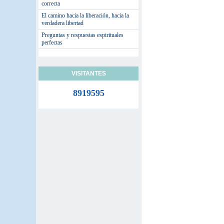
correcta
El camino hacia la liberación, hacia la
verdadera libertad
Preguntas y respuestas espirituales
perfectas
VISITANTES
8919595